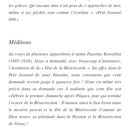
les grâces. Qu’aucune âme n’ait peur de s’approcher de moi,
même si ses péchés sont comme l’écarlate ». (Petit Journal
699.)
Méditons
Au cours de plusieurs apparitions à sainte Faustine Kowalska
(1905-1938), Jésus a demandé, avec beaucoup d’insistance,
l’institution de la « Fête de la Miséricorde ». En effet, dans le
Petit Journal de sœur Faustine, nous constatons que cette
demande revient jusqu’à quatorze fois ! Jésus est même très
précis dans sa demande car il souhaite que cette fête soit
célébrée le premier dimanche après Pâques, jour qui termine
l’octave de la Résurrection : Il montre ainsi le lien étroit entre
le mystère pascal et la fête de la Miséricorde (l’amour de
Dieu trouve sa plénitude dans la Passion et la Résurrection
de Jésus) !