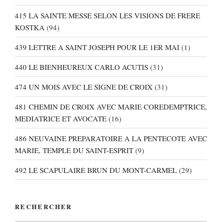
415 LA SAINTE MESSE SELON LES VISIONS DE FRERE
KOSTKA
(94)
439 LETTRE A SAINT JOSEPH POUR LE 1ER MAI
(1)
440 LE BIENHEUREUX CARLO ACUTIS
(31)
474 UN MOIS AVEC LE SIGNE DE CROIX
(31)
481 CHEMIN DE CROIX AVEC MARIE COREDEMPTRICE,
MEDIATRICE ET AVOCATE
(16)
486 NEUVAINE PREPARATOIRE A LA PENTECOTE AVEC
MARIE, TEMPLE DU SAINT-ESPRIT
(9)
492 LE SCAPULAIRE BRUN DU MONT-CARMEL
(29)
RECHERCHER