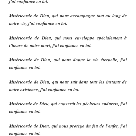
j’ai confiance en toi.
Miséricorde de Dieu, qui nous accompagne tout au long de
notre vie, j’ai confiance en toi.
Miséricorde de Dieu, qui nous enveloppe spécialement à
l’heure de notre mort, j’ai confiance en toi.
Miséricorde de Dieu, qui nous donne la vie éternelle, j’ai
confiance en toi.
Miséricorde de Dieu, qui nous suit dans tous les instants de
notre existence, j’ai confiance en toi.
Miséricorde de Dieu, qui convertit les pécheurs endurcis, j’ai
confiance en toi.
Miséricorde de Dieu, qui nous protège du feu de l’enfer, j’ai
confiance en toi.