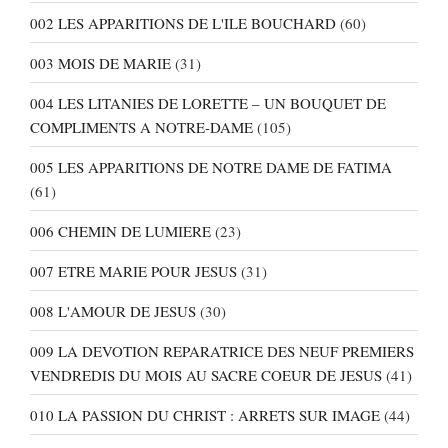
002 LES APPARITIONS DE L'ILE BOUCHARD
(60)
003 MOIS DE MARIE
(31)
004 LES LITANIES DE LORETTE – UN BOUQUET DE
COMPLIMENTS A NOTRE-DAME
(105)
005 LES APPARITIONS DE NOTRE DAME DE FATIMA
(61)
006 CHEMIN DE LUMIERE
(23)
007 ETRE MARIE POUR JESUS
(31)
008 L'AMOUR DE JESUS
(30)
009 LA DEVOTION REPARATRICE DES NEUF PREMIERS
VENDREDIS DU MOIS AU SACRE COEUR DE JESUS
(41)
010 LA PASSION DU CHRIST : ARRETS SUR IMAGE
(44)