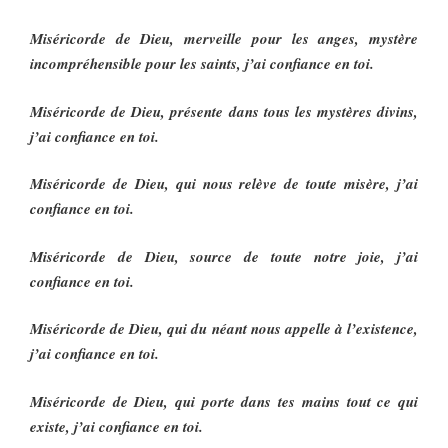
Miséricorde de Dieu, merveille pour les anges, mystère
incompréhensible pour les saints, j’ai confiance en toi.
Miséricorde de Dieu, présente dans tous les mystères divins,
j’ai confiance en toi.
Miséricorde de Dieu, qui nous relève de toute misère, j’ai
confiance en toi.
Miséricorde de Dieu, source de toute notre joie, j’ai
confiance en toi.
Miséricorde de Dieu, qui du néant nous appelle à l’existence,
j’ai confiance en toi.
Miséricorde de Dieu, qui porte dans tes mains tout ce qui
existe, j’ai confiance en toi.