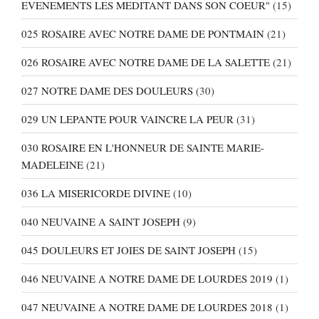
EVENEMENTS LES MEDITANT DANS SON COEUR"
(15)
025 ROSAIRE AVEC NOTRE DAME DE PONTMAIN
(21)
026 ROSAIRE AVEC NOTRE DAME DE LA SALETTE
(21)
027 NOTRE DAME DES DOULEURS
(30)
029 UN LEPANTE POUR VAINCRE LA PEUR
(31)
030 ROSAIRE EN L'HONNEUR DE SAINTE MARIE-
MADELEINE
(21)
036 LA MISERICORDE DIVINE
(10)
040 NEUVAINE A SAINT JOSEPH
(9)
045 DOULEURS ET JOIES DE SAINT JOSEPH
(15)
046 NEUVAINE A NOTRE DAME DE LOURDES 2019
(1)
047 NEUVAINE A NOTRE DAME DE LOURDES 2018
(1)