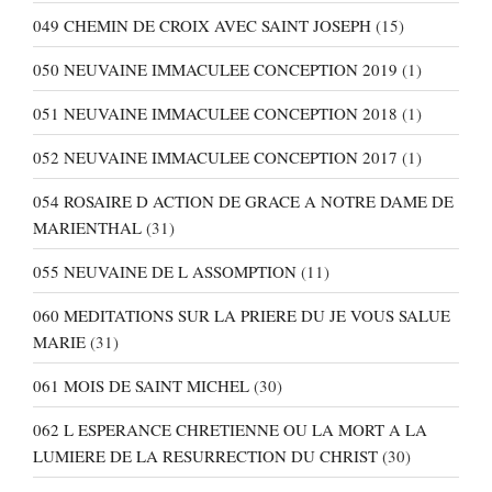
049 CHEMIN DE CROIX AVEC SAINT JOSEPH
(15)
050 NEUVAINE IMMACULEE CONCEPTION 2019
(1)
051 NEUVAINE IMMACULEE CONCEPTION 2018
(1)
052 NEUVAINE IMMACULEE CONCEPTION 2017
(1)
054 ROSAIRE D ACTION DE GRACE A NOTRE DAME DE
MARIENTHAL
(31)
055 NEUVAINE DE L ASSOMPTION
(11)
060 MEDITATIONS SUR LA PRIERE DU JE VOUS SALUE
MARIE
(31)
061 MOIS DE SAINT MICHEL
(30)
062 L ESPERANCE CHRETIENNE OU LA MORT A LA
LUMIERE DE LA RESURRECTION DU CHRIST
(30)