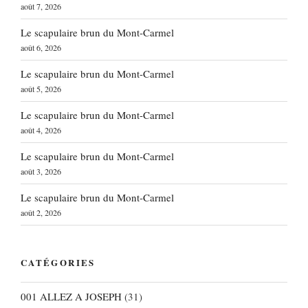
août 7, 2026
Le scapulaire brun du Mont-Carmel
août 6, 2026
Le scapulaire brun du Mont-Carmel
août 5, 2026
Le scapulaire brun du Mont-Carmel
août 4, 2026
Le scapulaire brun du Mont-Carmel
août 3, 2026
Le scapulaire brun du Mont-Carmel
août 2, 2026
CATÉGORIES
001 ALLEZ A JOSEPH
(31)