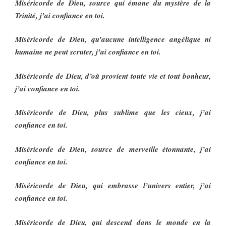
Miséricorde de Dieu, source qui émane du mystère de la
Trinité, j’ai confiance en toi.
Miséricorde de Dieu, qu’aucune intelligence angélique ni
humaine ne peut scruter, j’ai confiance en toi.
Miséricorde de Dieu, d’où provient toute vie et tout bonheur,
j’ai confiance en toi.
Miséricorde de Dieu, plus sublime que les cieux, j’ai
confiance en toi.
Miséricorde de Dieu, source de merveille étonnante, j’ai
confiance en toi.
Miséricorde de Dieu, qui embrasse l’univers entier, j’ai
confiance en toi.
Miséricorde de Dieu, qui descend dans le monde en la