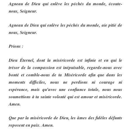
Agneau de Dieu qui enlève les péchés du monde, écoute-
nous, Seigneur.
Agneau de Dieu qui enlève les péchés du monde, aie pitié de
nous, Seigneur.
Prions :
Dieu Éternel, dont la miséricorde est infinie et en qui le
trésor de la compassion est inépuisable, regarde-nous avec
bonté et comble-nous de ta Miséricorde afin que dans les
moments difficiles, nous ne perdions ni courage ni
espérance, mais qu’avec une confiance totale, nous nous
soumettions à ta sainte volonté qui est amour et miséricorde.
Amen.
Que par la miséricorde de Dieu, les âmes des fidèles défunts
reposent en paix. Amen.