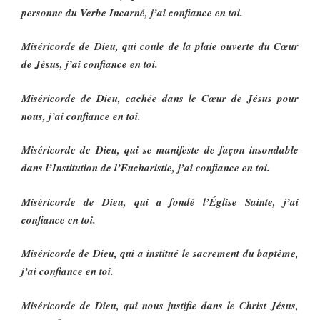
personne du Verbe Incarné, j’ai confiance en toi.
Miséricorde de Dieu, qui coule de la plaie ouverte du Cœur
de Jésus, j’ai confiance en toi.
Miséricorde de Dieu, cachée dans le Cœur de Jésus pour
nous, j’ai confiance en toi.
Miséricorde de Dieu, qui se manifeste de façon insondable
dans l’Institution de l’Eucharistie, j’ai confiance en toi.
Miséricorde de Dieu, qui a fondé l’Église Sainte, j’ai
confiance en toi.
Miséricorde de Dieu, qui a institué le sacrement du baptême,
j’ai confiance en toi.
Miséricorde de Dieu, qui nous justifie dans le Christ Jésus,