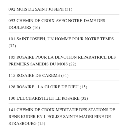
092 MOIS DE SAINT JOSEPH
(31)
093 CHEMIN DE CROIX AVEC NOTRE-DAME DES
DOULEURS
(16)
101 SAINT JOSEPH, UN HOMME POUR NOTRE TEMPS
(32)
105 ROSAIRE POUR LA DEVOTION REPARATRICE DES
PREMIERS SAMEDIS DU MOIS
(22)
115 ROSAIRE DE CAREME
(31)
128 ROSAIRE : LA GLOIRE DE DIEU
(15)
130 L'EUCHARISTIE ET LE ROSAIRE
(32)
141 CHEMIN DE CROIX MEDITATIF DES STATIONS DE
RENE KUDER EN L EGLISE SAINTE MADELEINE DE
STRASBOURG
(15)