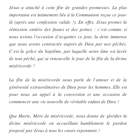
Jésus a attaché à cette fête de grandes promesses. La plus
importante est intimement liée à la Communion reçue ce jour-
là (après une confession valide !). En effet, Jésus promet la
rémission entière des fautes et des peines : c’est comme si
nous avions l’occasion d’acquitter ce jour, la dette immense
que nous avons contractée auprès de Dieu par nos péchés.
C’est la grâce du baptême, par laquelle notre âme est lavée
de tout péché, qui se renouvelle le jour de la fête de la divine
miséricorde !
La fête de la miséricorde nous parle de l’amour et de la
générosité extraordinaires de Dieu pour les hommes. Elle est
pour nous un appel à la conversion et une occasion de
commencer une vie nouvelle de véritable enfant de Dieu !
Que Marie, Mère de miséricorde, nous donne de glorifier la
divine miséricorde en accueillant humblement le pardon
proposé par Jésus à tous les cœurs repentants !