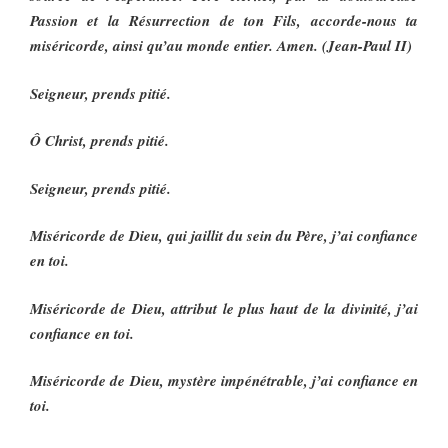
Passion et la Résurrection de ton Fils, accorde-nous ta
miséricorde, ainsi qu’au monde entier. Amen. (Jean-Paul II)
Seigneur, prends pitié.
Ô Christ, prends pitié.
Seigneur, prends pitié.
Miséricorde de Dieu, qui jaillit du sein du Père, j’ai confiance
en toi.
Miséricorde de Dieu, attribut le plus haut de la divinité, j’ai
confiance en toi.
Miséricorde de Dieu, mystère impénétrable, j’ai confiance en
toi.