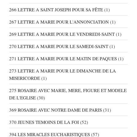
266 LETTRE A SAINT JOSEPH POUR SA FÊTE
(1)
267 LETTRE A MARIE POUR L'ANNONCIATION
(1)
269 LETTRE A MARIE POUR LE VENDREDI-SAINT
(1)
270 LETTRE A MARIE POUR LE SAMEDI-SAINT
(1)
271 LETTRE A MARIE POUR LE MATIN DE PAQUES
(1)
273 LETTRE A MARIE POUR LE DIMANCHE DE LA
MISERICORDE
(1)
275 ROSAIRE AVEC MARIE, MERE, FIGURE ET MODELE
DE L'EGLISE
(30)
369 ROSAIRE AVEC NOTRE DAME DE PARIS
(31)
370 JEUNES TEMOINS DE LA FOI
(52)
394 LES MIRACLES EUCHARISTIQUES
(57)