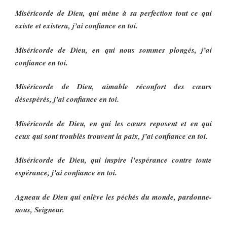
Miséricorde de Dieu, qui mène à sa perfection tout ce qui
existe et existera, j’ai confiance en toi.
Miséricorde de Dieu, en qui nous sommes plongés, j’ai
confiance en toi.
Miséricorde de Dieu, aimable réconfort des cœurs
désespérés, j’ai confiance en toi.
Miséricorde de Dieu, en qui les cœurs reposent et en qui
ceux qui sont troublés trouvent la paix, j’ai confiance en toi.
Miséricorde de Dieu, qui inspire l’espérance contre toute
espérance, j’ai confiance en toi.
Agneau de Dieu qui enlève les péchés du monde, pardonne-
nous, Seigneur.