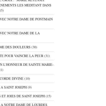
ENEMENTS LES MEDITANT DANS
15)
 AVEC NOTRE DAME DE PONTMAIN
AVEC NOTRE DAME DE LA
AME DES DOULEURS
(30)
TE POUR VAINCRE LA PEUR
(31)
EN L'HONNEUR DE SAINTE MARIE-
1)
ICORDE DIVINE
(10)
 A SAINT JOSEPH
(9)
 ET JOIES DE SAINT JOSEPH
(15)
E A NOTRE DAME DE LOURDES