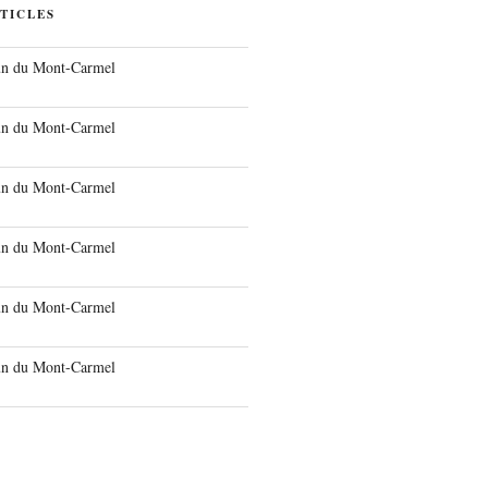
TICLES
run du Mont-Carmel
run du Mont-Carmel
run du Mont-Carmel
run du Mont-Carmel
run du Mont-Carmel
run du Mont-Carmel