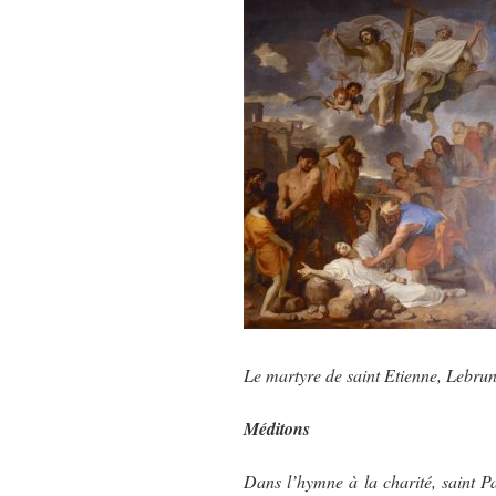
Le martyre de saint Etienne, Lebru
Méditons
Dans l’hymne à la charité, saint Pa