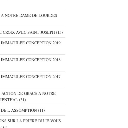
E A NOTRE DAME DE LOURDES
E CROIX AVEC SAINT JOSEPH
(15)
E IMMACULEE CONCEPTION 2019
E IMMACULEE CONCEPTION 2018
E IMMACULEE CONCEPTION 2017
D ACTION DE GRACE A NOTRE
RIENTHAL
(31)
 DE L ASSOMPTION
(11)
ONS SUR LA PRIERE DU JE VOUS
(31)