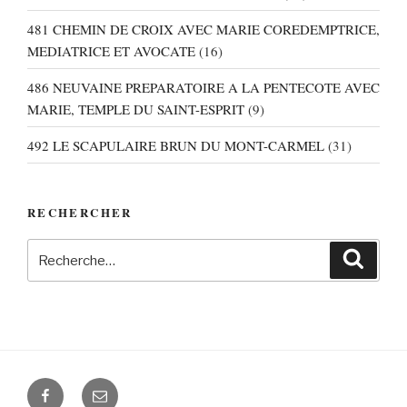
481 CHEMIN DE CROIX AVEC MARIE COREDEMPTRICE,
MEDIATRICE ET AVOCATE
(16)
486 NEUVAINE PREPARATOIRE A LA PENTECOTE AVEC
MARIE, TEMPLE DU SAINT-ESPRIT
(9)
492 LE SCAPULAIRE BRUN DU MONT-CARMEL
(31)
RECHERCHER
Recherche
Recher
pour
:
Facebook
E-