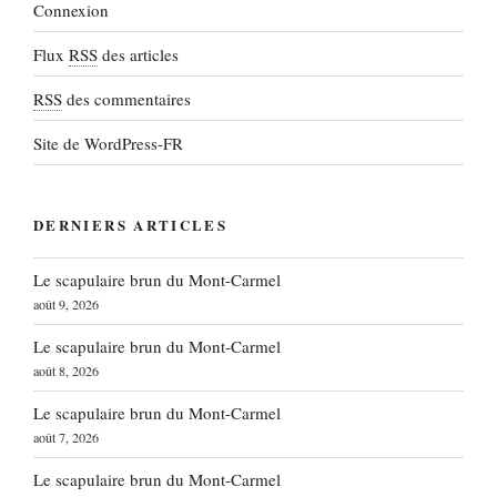
Connexion
Flux
RSS
des articles
RSS
des commentaires
Site de WordPress-FR
DERNIERS ARTICLES
Le scapulaire brun du Mont-Carmel
août 9, 2026
Le scapulaire brun du Mont-Carmel
août 8, 2026
Le scapulaire brun du Mont-Carmel
août 7, 2026
Le scapulaire brun du Mont-Carmel