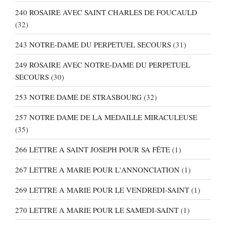
240 ROSAIRE AVEC SAINT CHARLES DE FOUCAULD
(32)
243 NOTRE-DAME DU PERPETUEL SECOURS
(31)
249 ROSAIRE AVEC NOTRE-DAME DU PERPETUEL
SECOURS
(30)
253 NOTRE DAME DE STRASBOURG
(32)
257 NOTRE DAME DE LA MEDAILLE MIRACULEUSE
(35)
266 LETTRE A SAINT JOSEPH POUR SA FÊTE
(1)
267 LETTRE A MARIE POUR L'ANNONCIATION
(1)
269 LETTRE A MARIE POUR LE VENDREDI-SAINT
(1)
270 LETTRE A MARIE POUR LE SAMEDI-SAINT
(1)