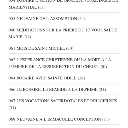
MARIENTHAL
(31)
055 NEUVAINE DE L ASSOMPTION
(11)
060 MEDITATIONS SUR LA PRIERE DU JE VOUS SALUE
MARIE
(31)
061 MOIS DE SAINT MICHEL
(30)
062 L ESPERANCE CHRETIENNE OU LA MORT A LA
LUMIERE DE LA RESURRECTION DU CHRIST
(30)
064 ROSAIRE AVEC SAINTE ODILE
(24)
066 LE ROSAIRE, LE REMEDE A LA DEPRIME
(31)
067 LES VOCATIONS SACERDOTALES ET RELIGIEUSES
(31)
068 NEUVAINE A L IMMACULEE CONCEPTION
(11)