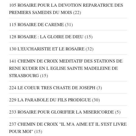
105 ROSAIRE POUR LA DEVOTION REPARATRICE DES
PREMIERS SAMEDIS DU MOIS
(22)
115 ROSAIRE DE CAREME
(31)
128 ROSAIRE : LA GLOIRE DE DIEU
(15)
130 L'EUCHARISTIE ET LE ROSAIRE
(32)
141 CHEMIN DE CROIX MEDITATIF DES STATIONS DE
RENE KUDER EN L EGLISE SAINTE MADELEINE DE
STRASBOURG
(15)
224 LE COEUR TRES CHASTE DE JOSEPH
(3)
229 LA PARABOLE DU FILS PRODIGUE
(30)
233 ROSAIRE POUR GLORIFIER LA MISERICORDE
(5)
237 CHEMIN DE CROIX "IL M'A AIME ET IL S'EST LIVRE
POUR MOI"
(15)