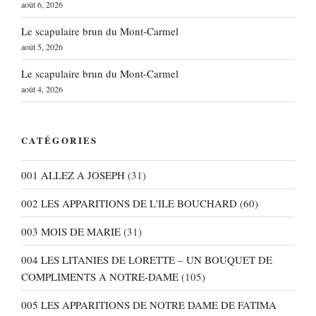
août 6, 2026
Le scapulaire brun du Mont-Carmel
août 5, 2026
Le scapulaire brun du Mont-Carmel
août 4, 2026
CATÉGORIES
001 ALLEZ A JOSEPH
(31)
002 LES APPARITIONS DE L'ILE BOUCHARD
(60)
003 MOIS DE MARIE
(31)
004 LES LITANIES DE LORETTE – UN BOUQUET DE
COMPLIMENTS A NOTRE-DAME
(105)
005 LES APPARITIONS DE NOTRE DAME DE FATIMA