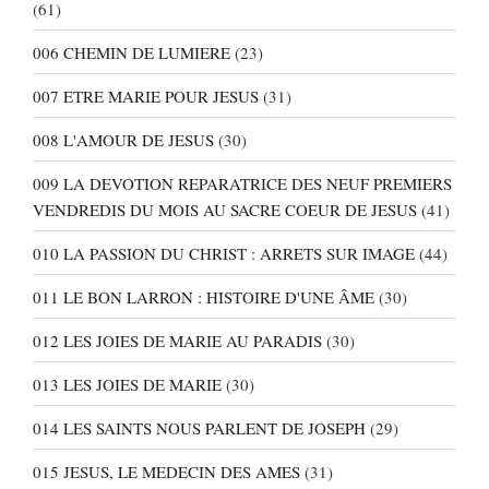
(61)
006 CHEMIN DE LUMIERE
(23)
007 ETRE MARIE POUR JESUS
(31)
008 L'AMOUR DE JESUS
(30)
009 LA DEVOTION REPARATRICE DES NEUF PREMIERS
VENDREDIS DU MOIS AU SACRE COEUR DE JESUS
(41)
010 LA PASSION DU CHRIST : ARRETS SUR IMAGE
(44)
011 LE BON LARRON : HISTOIRE D'UNE ÂME
(30)
012 LES JOIES DE MARIE AU PARADIS
(30)
013 LES JOIES DE MARIE
(30)
014 LES SAINTS NOUS PARLENT DE JOSEPH
(29)
015 JESUS, LE MEDECIN DES AMES
(31)