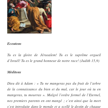
Ecoutons
Tu es la gloire de Jérusalem! Tu es le suprême orgueil
d’Israël! Tu es le grand honneur de notre race! (Judith 15,9)
Méditons
Dieu dit à Adam : « Tu ne mangeras pas du fruit de l’arbre
de la connaissance du bien et du mal, car le jour où tu en
mangeras, tu mourras ». Malgré l’ordre formel de l’Eternel,
nos premiers parents en ont mangé ; c’est ainsi que la mort
s’est introduite dans le monde et a scellé le destin de chaque