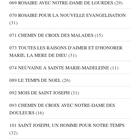
069 ROSAIRE AVEC NOTRE-DAME DE LOURDES
(29)
070 ROSAIRE POUR LA NOUVELLE EVANGELISATION
(31)
071 CHEMIN DE CROIX DES MALADES
(15)
073 TOUTES LES RAISONS D'AIMER ET D'HONORER
MARIE, LA MERE DE DIEU
(31)
074 NEUVAINE A SAINTE MARIE-MADELEINE
(11)
089 LE TEMPS DE NOEL
(26)
092 MOIS DE SAINT JOSEPH
(31)
093 CHEMIN DE CROIX AVEC NOTRE-DAME DES
DOULEURS
(16)
101 SAINT JOSEPH, UN HOMME POUR NOTRE TEMPS
(32)