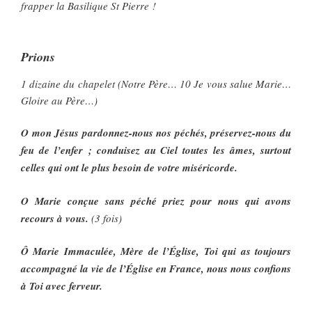
frapper la Basilique St Pierre !
Prions
1 dizaine du chapelet (Notre Père… 10 Je vous salue Marie…
Gloire au Père…)
O mon Jésus pardonnez-nous nos péchés, préservez-nous du
feu de l’enfer ; conduisez au Ciel toutes les âmes, surtout
celles qui ont le plus besoin de votre miséricorde.
O Marie conçue sans péché priez pour nous qui avons
recours à vous.
(3 fois)
Ô Marie Immaculée, Mère de l’Église, Toi qui as toujours
accompagné la vie de l’Église en France, nous nous confions
à Toi avec ferveur.