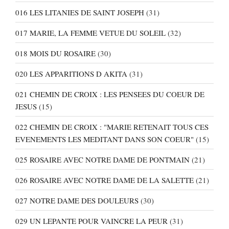
016 LES LITANIES DE SAINT JOSEPH
(31)
017 MARIE, LA FEMME VETUE DU SOLEIL
(32)
018 MOIS DU ROSAIRE
(30)
020 LES APPARITIONS D AKITA
(31)
021 CHEMIN DE CROIX : LES PENSEES DU COEUR DE
JESUS
(15)
022 CHEMIN DE CROIX : "MARIE RETENAIT TOUS CES
EVENEMENTS LES MEDITANT DANS SON COEUR"
(15)
025 ROSAIRE AVEC NOTRE DAME DE PONTMAIN
(21)
026 ROSAIRE AVEC NOTRE DAME DE LA SALETTE
(21)
027 NOTRE DAME DES DOULEURS
(30)
029 UN LEPANTE POUR VAINCRE LA PEUR
(31)