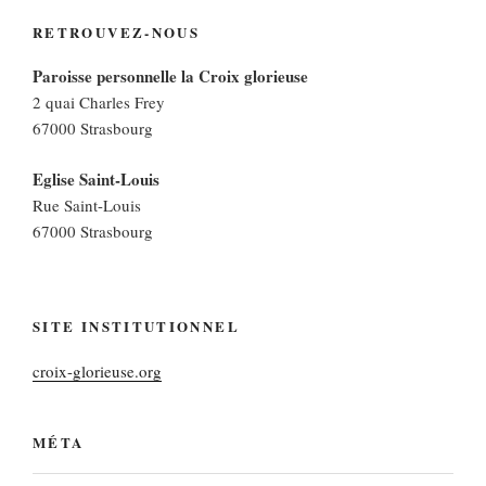
RETROUVEZ-NOUS
Paroisse personnelle la Croix glorieuse
2 quai Charles Frey
67000 Strasbourg
Eglise Saint-Louis
Rue Saint-Louis
67000 Strasbourg
SITE INSTITUTIONNEL
croix-glorieuse.org
MÉTA