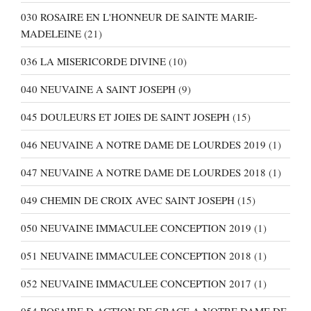
030 ROSAIRE EN L'HONNEUR DE SAINTE MARIE-
MADELEINE
(21)
036 LA MISERICORDE DIVINE
(10)
040 NEUVAINE A SAINT JOSEPH
(9)
045 DOULEURS ET JOIES DE SAINT JOSEPH
(15)
046 NEUVAINE A NOTRE DAME DE LOURDES 2019
(1)
047 NEUVAINE A NOTRE DAME DE LOURDES 2018
(1)
049 CHEMIN DE CROIX AVEC SAINT JOSEPH
(15)
050 NEUVAINE IMMACULEE CONCEPTION 2019
(1)
051 NEUVAINE IMMACULEE CONCEPTION 2018
(1)
052 NEUVAINE IMMACULEE CONCEPTION 2017
(1)
054 ROSAIRE D ACTION DE GRACE A NOTRE DAME DE